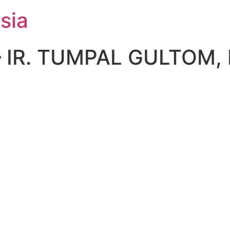
sia
 IR. TUMPAL GULTOM, 